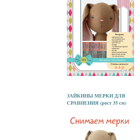
ЗАЙКИНЫ МЕРКИ ДЛЯ
СРАВНЕНИЯ (рост 35 см)