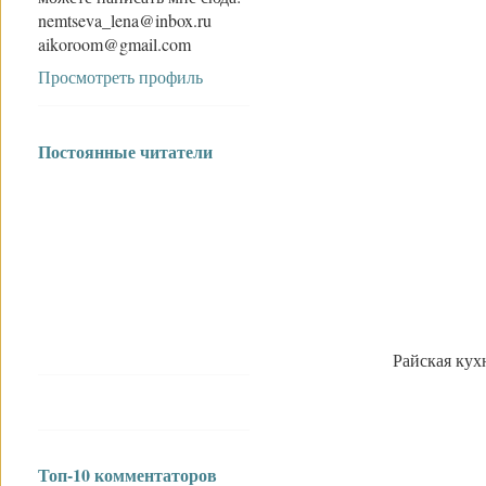
nemtseva_lena@inbox.ru
aikoroom@gmail.com
Просмотреть профиль
Постоянные читатели
Райская кухн
Топ-10 комментаторов