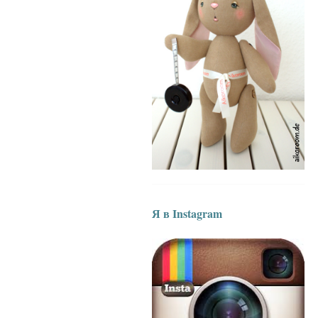
Я в Instagram