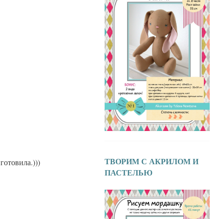
ТВОРИМ С АКРИЛОМ И
готовила.)))
ПАСТЕЛЬЮ