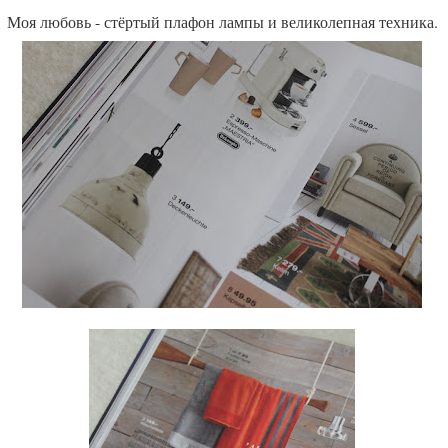
Моя любовь - стёртый плафон лампы и великолепная техника.