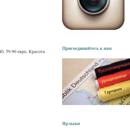
Присоединяйтесь к нам
, 59.90 евро. Красота.
Ярлыки