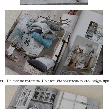
я... Не люблю готовить. Но здесь бы обязательно что-нибудь при