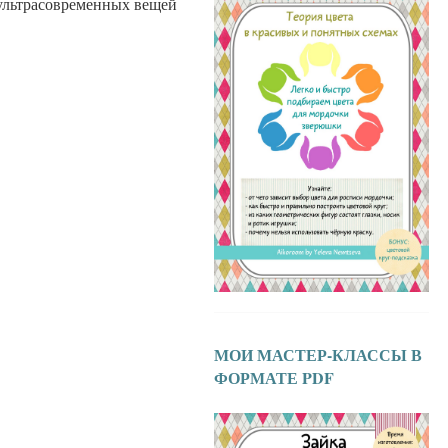
 ультрасовременных вещей
МОИ МАСТЕР-КЛАССЫ В
ФОРМАТЕ PDF